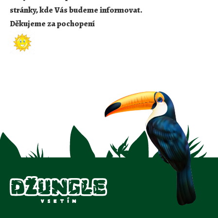
stránky, kde Vás budeme informovat.
Děkujeme za pochopení